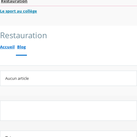
Restauration
Le sport au collège
Restauration
Accueil
Blog
Aucun article