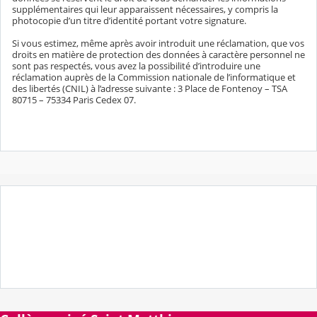
supplémentaires qui leur apparaissent nécessaires, y compris la
photocopie d’un titre d’identité portant votre signature.
Si vous estimez, même après avoir introduit une réclamation, que vos
droits en matière de protection des données à caractère personnel ne
sont pas respectés, vous avez la possibilité d’introduire une
réclamation auprès de la Commission nationale de l’informatique et
des libertés (CNIL) à l’adresse suivante : 3 Place de Fontenoy – TSA
80715 – 75334 Paris Cedex 07.