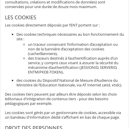
consultations, créations et modifications de données) sont
conservées pour une durée de douze mois maximum.
LES COOKIES
Les cookies directement déposés par l’ENT portent sur :
Des cookies techniques nécessaires au bon fonctionnement du
site :
un traceur conservant l’information d’acceptation ou
non de la bannière d’acceptation des cookies
(cacherBanniere),
des traceurs destinés à l’authentification auprès d’un
service, y compris ceux visant à assurer la sécurité du
mécanisme d’authentification (JESSIONID, SERVERID,
ENTMIPKDE-TOKEN),
des cookies du Dispositif National de Mesure d’Audience du
Ministère de l’Education Nationale, via AT Internet (atid, xtidc).
Des cookies tiers peuvent par ailleurs être déposés selon les choix
éditoriaux d'intégration de contenus tiers - pour des besoins
pédagogiques par exemple.
Les cookies sont gérés par un gestionnaire de cookies, accessible via
un bandeau d'information dédié s'affichant en bas de chaque page.
DROIT DES PERSONNES