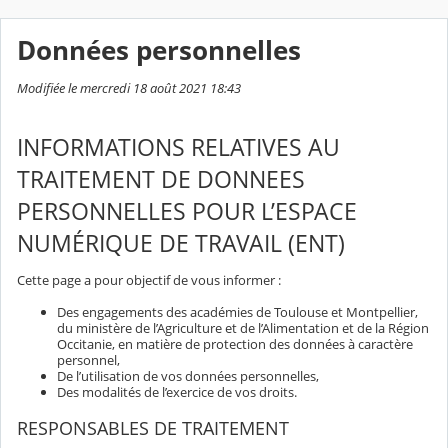
Données personnelles
Modifiée le mercredi 18 août 2021 18:43
INFORMATIONS RELATIVES AU
TRAITEMENT DE DONNEES
PERSONNELLES POUR L’ESPACE
NUMÉRIQUE DE TRAVAIL (ENT)
Cette page a pour objectif de vous informer :
Des engagements des académies de Toulouse et Montpellier,
du ministère de l’Agriculture et de l’Alimentation et de la Région
Occitanie, en matière de protection des données à caractère
personnel,
De l’utilisation de vos données personnelles,
Des modalités de l’exercice de vos droits.
RESPONSABLES DE TRAITEMENT