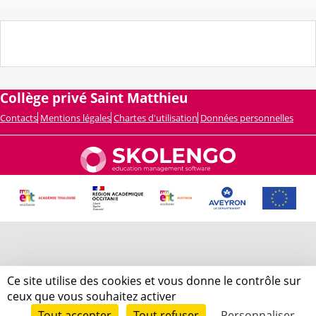
Collège privé Saint Matthieu
Contacts
Mentions légales
Chartes d'utilisation
Données personnelles
Ce site utilise des cookies et vous donne le contrôle sur
ceux que vous souhaitez activer
Tout accepter
Tout refuser
Personnaliser