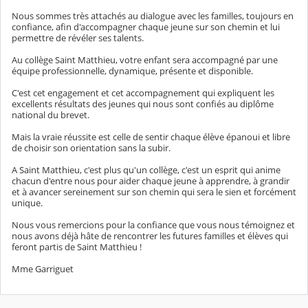
Nous sommes très attachés au dialogue avec les familles, toujours en
confiance, afin d'accompagner chaque jeune sur son chemin et lui
permettre de révéler ses talents.
Au collège Saint Matthieu, votre enfant sera accompagné par une
équipe professionnelle, dynamique, présente et disponible.
C'est cet engagement et cet accompagnement qui expliquent les
excellents résultats des jeunes qui nous sont confiés au diplôme
national du brevet.
Mais la vraie réussite est celle de sentir chaque élève épanoui et libre
de choisir son orientation sans la subir.
A Saint Matthieu, c'est plus qu'un collège, c'est un esprit qui anime
chacun d'entre nous pour aider chaque jeune à apprendre, à grandir
et à avancer sereinement sur son chemin qui sera le sien et forcément
unique.
Nous vous remercions pour la confiance que vous nous témoignez et
nous avons déjà hâte de rencontrer les futures familles et élèves qui
feront partis de Saint Matthieu !
Mme Garriguet