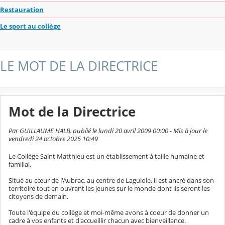
Restauration
Le sport au collège
LE MOT DE LA DIRECTRICE
Mot de la Directrice
Par GUILLAUME HALB, publié le lundi 20 avril 2009 00:00 - Mis à jour le
vendredi 24 octobre 2025 10:49
Le Collège Saint Matthieu est un établissement à taille humaine et
familial.
Situé au cœur de l'Aubrac, au centre de Laguiole, il est ancré dans son
territoire tout en ouvrant les jeunes sur le monde dont ils seront les
citoyens de demain.
Toute l'équipe du collège et moi-même avons à coeur de donner un
cadre à vos enfants et d'accueillir chacun avec bienveillance.