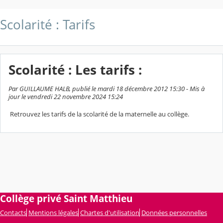
Scolarité : Tarifs
Scolarité : Les tarifs :
Par GUILLAUME HALB, publié le mardi 18 décembre 2012 15:30 - Mis à
jour le vendredi 22 novembre 2024 15:24
Retrouvez les tarifs de la scolarité de la maternelle au collège.
Collège privé Saint Matthieu
Contacts
Mentions légales
Chartes d'utilisation
Données personnelles